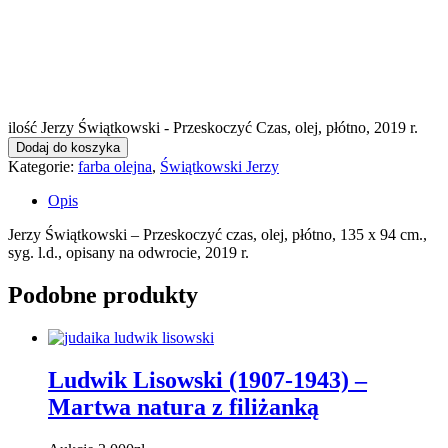
ilość Jerzy Świątkowski - Przeskoczyć Czas, olej, płótno, 2019 r.
Dodaj do koszyka
Kategorie:
farba olejna
,
Świątkowski Jerzy
Opis
Jerzy Świątkowski – Przeskoczyć czas, olej, płótno, 135 x 94 cm.,
syg. l.d., opisany na odwrocie, 2019 r.
Podobne produkty
Ludwik Lisowski (1907-1943) –
Martwa natura z filiżanką