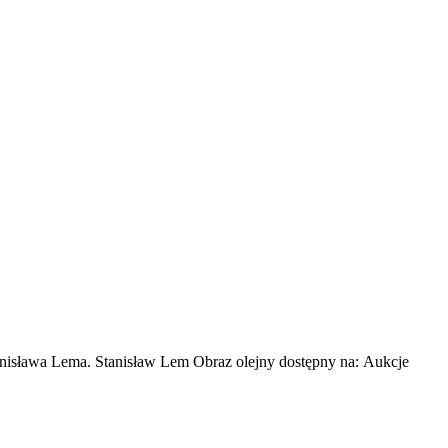
Stanisława Lema. Stanisław Lem Obraz olejny dostępny na: Aukcje