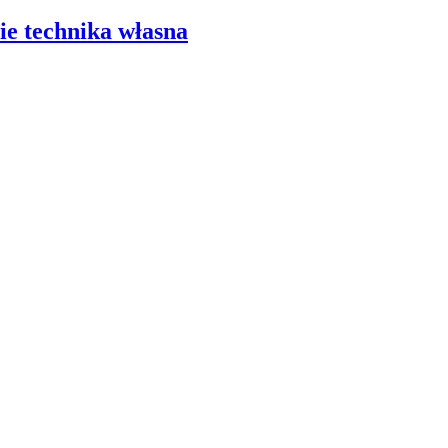
e technika własna